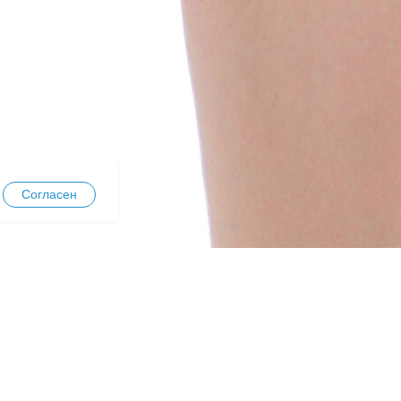
Согласен