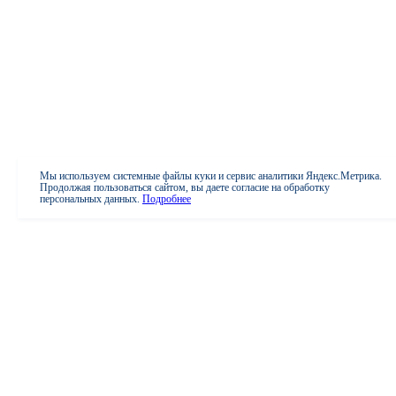
Мы используем системные файлы куки и сервис аналитики Яндекс.Метрика.
Продолжая пользоваться сайтом, вы даете согласие на обработку
персональных данных.
Подробнее