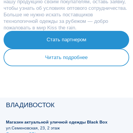
Стать партнером
Читать подробнее
ВЛАДИВОСТОК
Магазин актуальной уличной одежды Black Вох
ул.Семеновская, 23, 2 этаж