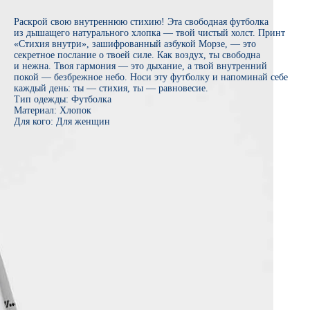
Раскрой свою внутреннюю стихию! Эта свободная футболка
из дышащего натурального хлопка — твой чистый холст. Принт
«Стихия внутри», зашифрованный азбукой Морзе, — это
секретное послание о твоей силе. Как воздух, ты свободна
и нежна. Твоя гармония — это дыхание, а твой внутренний
покой — безбрежное небо. Носи эту футболку и напоминай себе
каждый день: ты — стихия, ты — равновесие.
Тип одежды: Футболка
Материал: Хлопок
Для кого: Для женщин