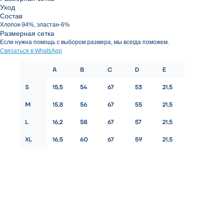
Уход
Состав
Хлопок-94%, эластан-6%
Размерная сетка
Если нужна помощь с выбором размера, мы всегда поможем.
Связаться в WhatsApp