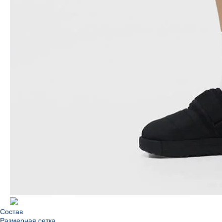
Состав
Размерная сетка