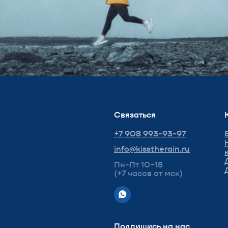
Подпишись на нас
Политика конфиденциальности
Согласие
Оферта
 the 