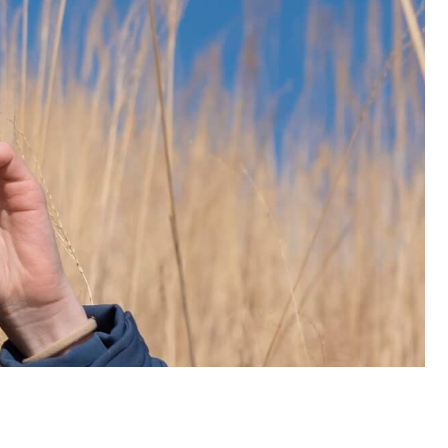
Третий уровень
от 50 000₽