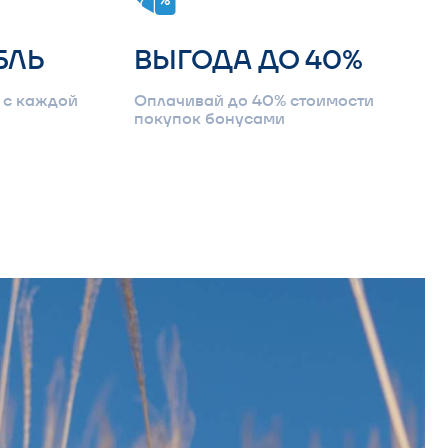
ВЫГОДА ДО 40%
Оплачивай до 40% стоимости
покупок бонусами