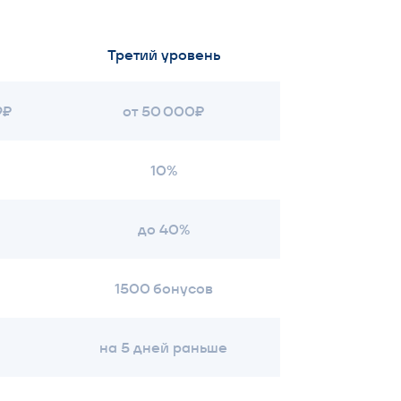
10%
до 40%
1500 бонусов
на 5 дней раньше
РАВИЛА