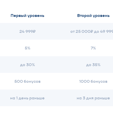
5%
7%
до 30%
до 35%
500 бонусов
1000 бонусов
а 1 день раньше
на 3 дня раньше
ОСНОВНЫЕ П